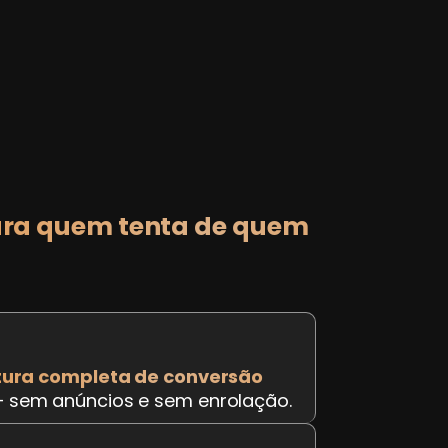
ra quem tenta de quem
tura completa de conversão
 sem anúncios e sem enrolação.