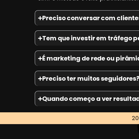
Preciso conversar com cliente
Tem que investir em tráfego 
É marketing de rede ou pirâmi
Preciso ter muitos seguidores
Quando começo a ver resulta
20