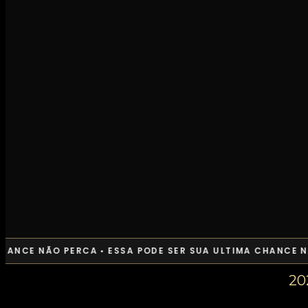
HANCE NÃO PERCA • ESSA PODE SER SUA ULTIMA CHANCE NÃ
20