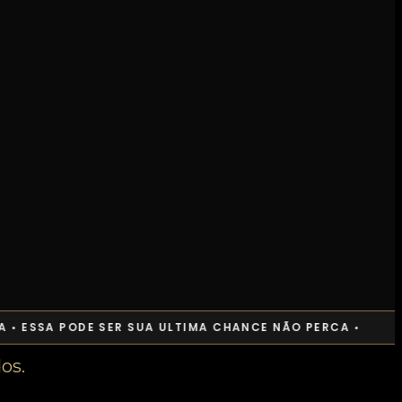
 • ESSA PODE SER SUA ULTIMA CHANCE NÃO PERCA •
os.