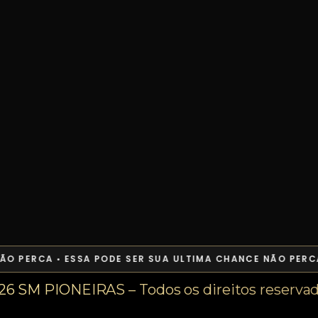
O PERCA • ESSA PODE SER SUA ULTIMA CHANCE NÃO PERCA
26 SM PIONEIRAS – Todos os direitos reservad